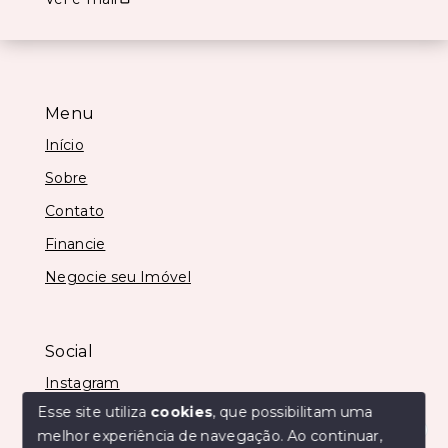
Menu
Início
Sobre
Contato
Financie
Negocie seu Imóvel
Social
Instagram
Esse site utiliza
cookies
, que possibilitam uma
melhor experiência de navegação.
Ao continuar,