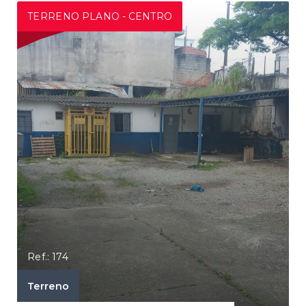
TERRENO PLANO - CENTRO
Ref.: 174
Terreno