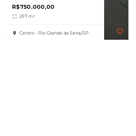
R$750.000,00
297 m²
Centro - Rio Grande da Serra/SP