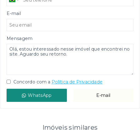
E-mail
Mensagem
Concordo com a
Política de Privacidade
WhatsApp
E-mail
Imóveis similares