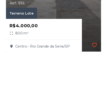
Ref.: 936
Terreno Lote
R$4.000,00
800 m²
Centro - Rio Grande da Serra/SP