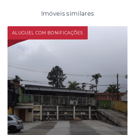
Imóveis similares
ALUGUEL COM BONIFICAÇÕES