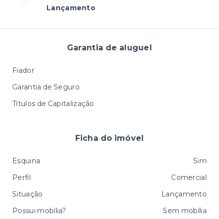
Lançamento
Garantia de aluguel
Fiador
Garantia de Seguro
Títulos de Capitalização
Ficha do imóvel
Esquina
Sim
Perfil
Comercial
Situação
Lançamento
Possui mobília?
Sem mobília