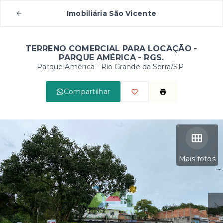
Imobiliária São Vicente
TERRENO COMERCIAL PARA LOCAÇÃO -
PARQUE AMÉRICA - RGS.
Parque América - Rio Grande da Serra/SP
Compartilhar
Mais fotos