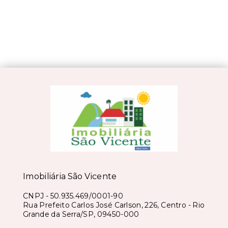
Imobiliária São Vicente
CNPJ
-
50.935.469/0001-90
Rua Prefeito Carlos José Carlson, 226, Centro - Rio
Grande da Serra/SP, 09450-000