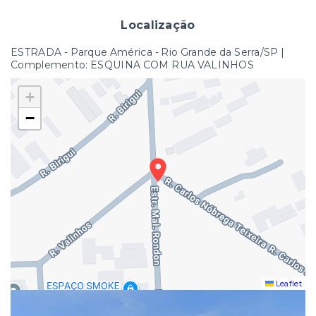
Localização
ESTRADA - Parque América - Rio Grande da Serra/SP |
Complemento: ESQUINA COM RUA VALINHOS
+
−
Leaflet