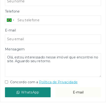
Telefone
E-mail
Mensagem
Concordo com a
Política de Privacidade
WhatsApp
E-mail