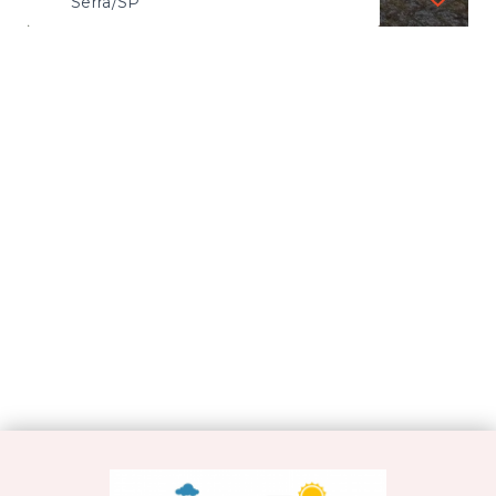
Serra/SP