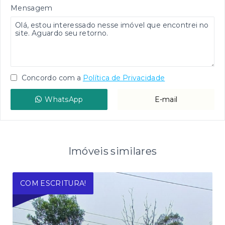
Mensagem
Concordo com a
Política de Privacidade
WhatsApp
E-mail
Imóveis similares
COM ESCRITURA!