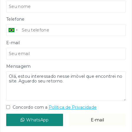
Telefone
E-mail
Mensagem
Concordo com a
Política de Privacidade
WhatsApp
E-mail