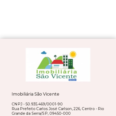
Imobiliária São Vicente
CNPJ
-
50.935.469/0001-90
Rua Prefeito Carlos José Carlson, 226, Centro - Rio
Grande da Serra/SP, 09450-000