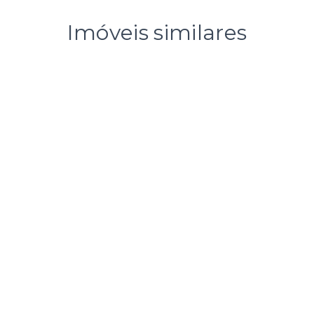
Imóveis similares