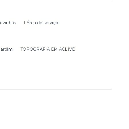
Cozinhas
1 Área de serviço
Jardim
TOPOGRAFIA EM ACLIVE