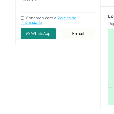
Lo
Concordo com a
Política de
Privacidade
Rep
WhatsApp
E-mail