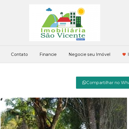
Contato
Financie
Negocie seu Imóvel
Compartilhar no Wh