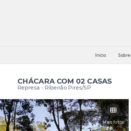
Início
Sobre
CHÁCARA COM 02 CASAS
Represa - Ribeirão Pires/SP
Mais fotos