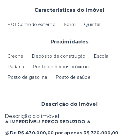
Características do Imóvel
+ 01 Cômodo externo
Forro
Quintal
Proximidades
Creche
Depósito de construção
Escola
Padaria
Ponto de ônibus próximo
Posto de gasolina
Posto de saúde
Descrição do imóvel
Descrição do imóvel
🔥
IMPERDÍVEL! PREÇO REDUZIDO
🔥
💰
De R$ 430.000,00 por apenas R$ 320.000,00