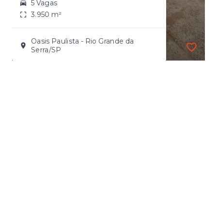
5 Vagas
3.950 m²
Oasis Paulista - Rio Grande da
Serra/SP