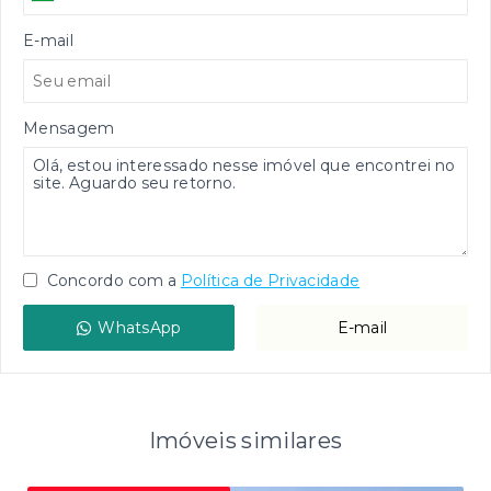
E-mail
Mensagem
Concordo com a
Política de Privacidade
WhatsApp
E-mail
Imóveis similares