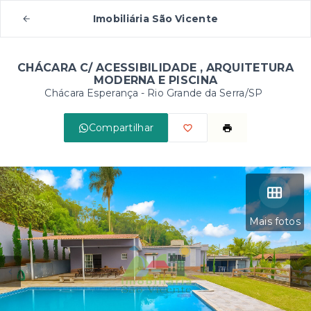
Imobiliária São Vicente
CHÁCARA C/ ACESSIBILIDADE , ARQUITETURA
MODERNA E PISCINA
Chácara Esperança - Rio Grande da Serra/SP
Compartilhar
Mais fotos