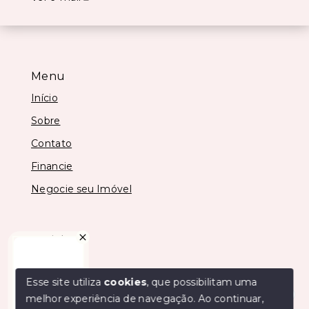
Menu
Início
Sobre
Contato
Financie
Negocie seu Imóvel
Social
Instagram
Esse site utiliza
cookies
, que possibilitam uma
melhor experiência de navegação.
Ao continuar,