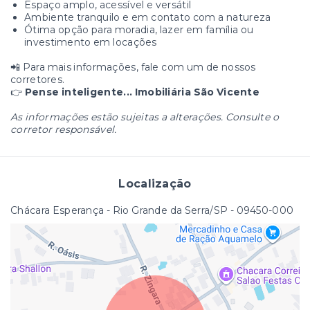
Espaço amplo, acessível e versátil
Ambiente tranquilo e em contato com a natureza
Ótima opção para moradia, lazer em família ou
investimento em locações
📲 Para mais informações, fale com um de nossos
corretores.
👉
Pense inteligente... Imobiliária São Vicente
As informações estão sujeitas a alterações. Consulte o
corretor responsável.
Localização
Chácara Esperança - Rio Grande da Serra/SP
- 09450-000