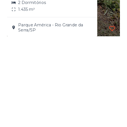
2 Dormitórios
1.435 m²
Parque América - Rio Grande da
Serra/SP