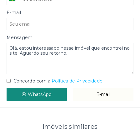
E-mail
Mensagem
Concordo com a
Política de Privacidade
WhatsApp
E-mail
Imóveis similares