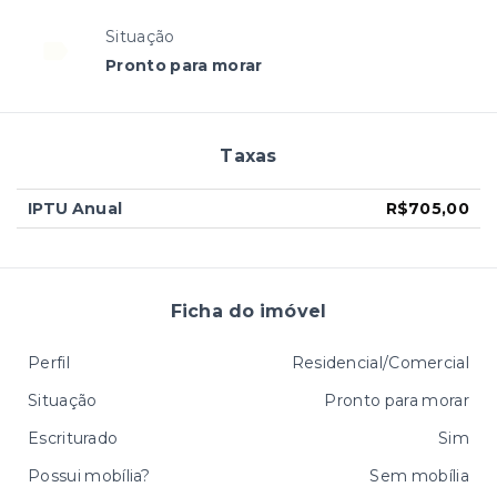
Situação
Pronto para morar
Taxas
IPTU Anual
R$705,00
Ficha do imóvel
Perfil
Residencial/Comercial
Situação
Pronto para morar
Escriturado
Sim
Possui mobília?
Sem mobília