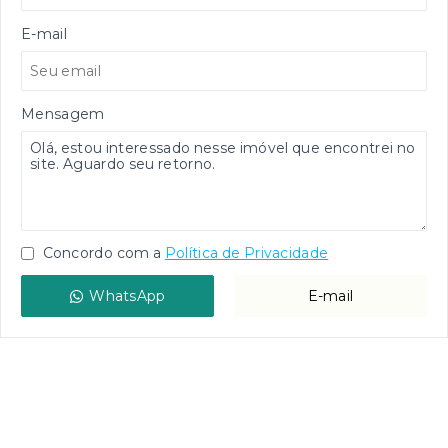
E-mail
Mensagem
Concordo com a
Política de Privacidade
WhatsApp
E-mail