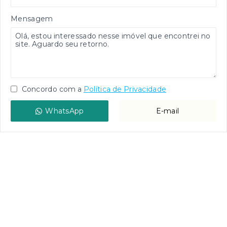
Mensagem
Concordo com a
Política de Privacidade
WhatsApp
E-mail