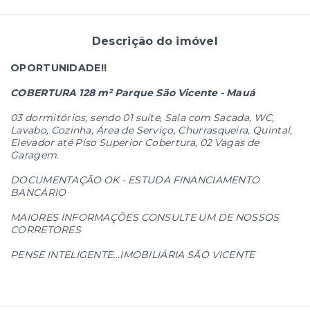
Descrição do imóvel
OPORTUNIDADE!!
COBERTURA 128 m² Parque São Vicente - Mauá
03 dormitórios, sendo 01 suíte, Sala com Sacada, WC,
Lavabo, Cozinha, Área de Serviço, Churrasqueira, Quintal,
Elevador até Piso Superior Cobertura, 02 Vagas de
Garagem.
DOCUMENTAÇÃO OK - ESTUDA FINANCIAMENTO
BANCÁRIO
MAIORES INFORMAÇÕES CONSULTE UM DE NOSSOS
CORRETORES
PENSE INTELIGENTE...IMOBILIÁRIA SÃO VICENTE