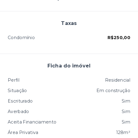
Taxas
Condomínio
R$250,00
Ficha do imóvel
Perfil
Residencial
Situação
Em construção
Escriturado
Sim
Averbado
Sim
Aceita Financiamento
Sim
Área Privativa
128m²